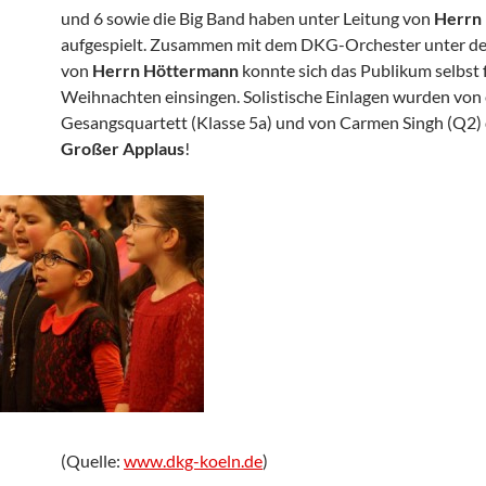
und 6 sowie die Big Band haben unter Leitung von
Herrn
aufgespielt. Zusammen mit dem DKG-Orchester unter de
von
Herrn Höttermann
konnte sich das Publikum selbst 
Weihnachten einsingen. Solistische Einlagen wurden von
Gesangsquartett (Klasse 5a) und von Carmen Singh (Q2)
Großer Applaus
!
(Quelle:
www.dkg-koeln.de
)