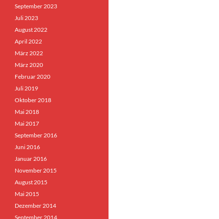
September 2023
Juli 2023
August 2022
April 2022
März 2022
März 2020
Februar 2020
Juli 2019
Oktober 2018
Mai 2018
Mai 2017
September 2016
Juni 2016
Januar 2016
November 2015
August 2015
Mai 2015
Dezember 2014
September 2014