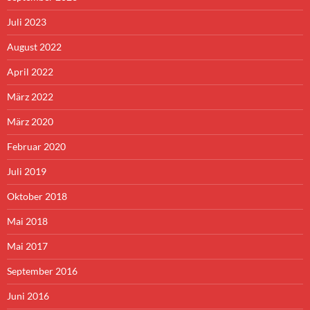
Juli 2023
August 2022
April 2022
März 2022
März 2020
Februar 2020
Juli 2019
Oktober 2018
Mai 2018
Mai 2017
September 2016
Juni 2016