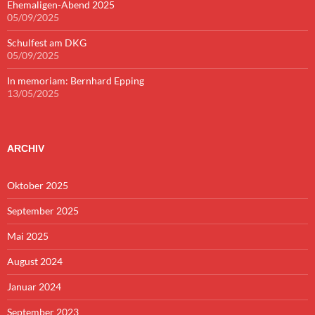
Ehemaligen-Abend 2025
05/09/2025
Schulfest am DKG
05/09/2025
In memoriam: Bernhard Epping
13/05/2025
ARCHIV
Oktober 2025
September 2025
Mai 2025
August 2024
Januar 2024
September 2023