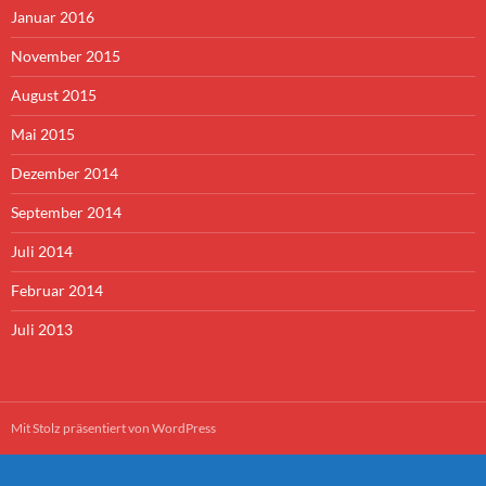
Januar 2016
November 2015
August 2015
Mai 2015
Dezember 2014
September 2014
Juli 2014
Februar 2014
Juli 2013
Mit Stolz präsentiert von WordPress