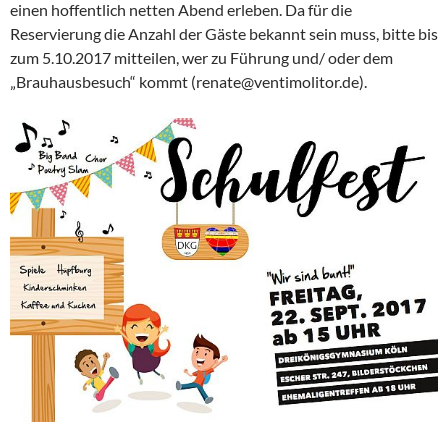
einen hoffentlich netten Abend erleben. Da für die
Reservierung die Anzahl der Gäste bekannt sein muss, bitte bis
zum 5.10.2017 mitteilen, wer zu Führung und/ oder dem
„Brauhausbesuch“ kommt (renate@ventimolitor.de).