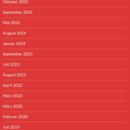
Oktober 2025
September 2025
Mai 2025
August 2024
Januar 2024
September 2023
Juli 2023
August 2022
April 2022
März 2022
März 2020
Februar 2020
Juli 2019