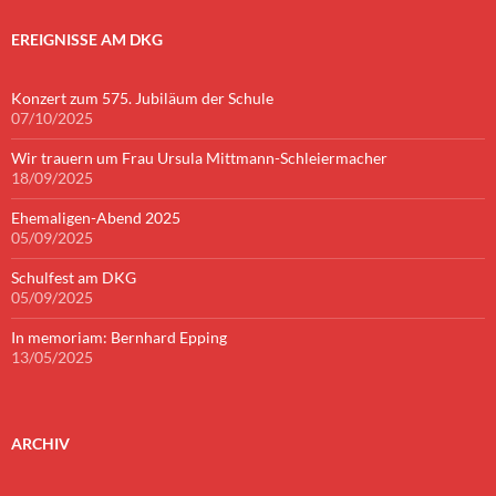
EREIGNISSE AM DKG
Konzert zum 575. Jubiläum der Schule
07/10/2025
Wir trauern um Frau Ursula Mittmann-Schleiermacher
18/09/2025
Ehemaligen-Abend 2025
05/09/2025
Schulfest am DKG
05/09/2025
In memoriam: Bernhard Epping
13/05/2025
ARCHIV