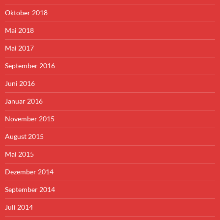
Oktober 2018
Mai 2018
Mai 2017
September 2016
Juni 2016
Januar 2016
November 2015
August 2015
Mai 2015
Dezember 2014
September 2014
Juli 2014